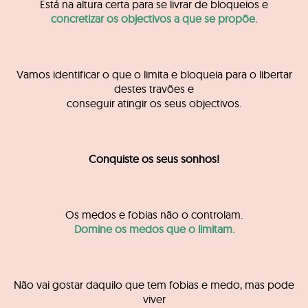
Está na altura certa para se livrar de bloqueios e
concretizar os objectivos a que se propõe.
Vamos identificar o que o limita e bloqueia para o libertar
destes travões e
conseguir atingir os seus objectivos.
Conquiste os seus sonhos!
Os medos e fobias não o controlam.
Domine os medos que o limitam.
Não vai gostar daquilo que tem fobias e medo, mas pode
viver