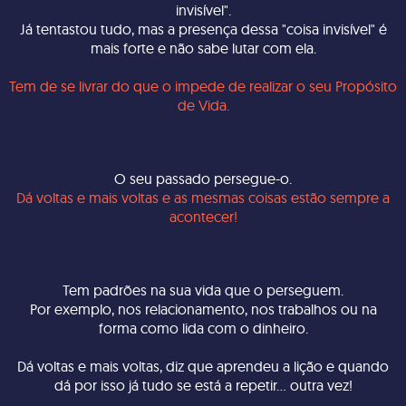
invisível".
Já tentastou tudo, mas a presença dessa "coisa invisível" é
mais forte e não sabe lutar com ela.
Tem de se livrar do que o impede de realizar o seu Propósito
de Vida.
O seu passado persegue-o.
Dá voltas e mais voltas e as mesmas coisas estão sempre a
acontecer!
Tem padrões na sua vida que o perseguem.
Por exemplo, nos relacionamento, nos trabalhos ou na
forma como lida com o dinheiro.
Dá voltas e mais voltas, diz que aprendeu a lição e quando
dá por isso já tudo se está a repetir... outra vez!