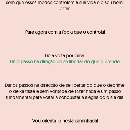
sem que esses medos controlem a sua vida e o seu bem-
estar.
Páre agora com a fobia que o controla!
Dê a volta por cima.
Dê o passo na direção de se libertar do que o prende.
Dar os passos na direcção de se libertar do que o deprime,
o deixa triste e sem vontade de fazer nada é um passo
fundamental para voltar a conquistar a alegria do dia a dia.
Vou orienta-lo nesta caminhada!