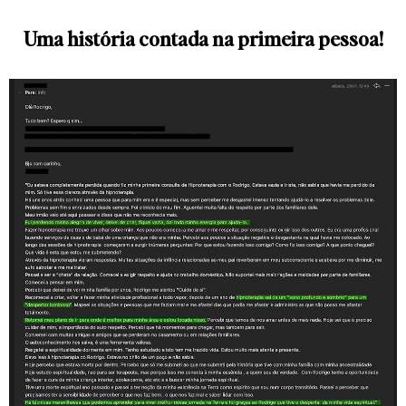
Uma história contada na primeira pessoa!