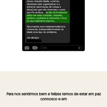
Para nos sentirmos bem e felizes temos de estar em paz
connosco e em