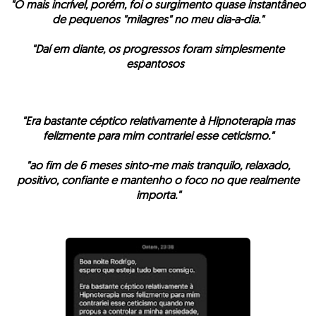
"O mais incrível, porém, foi o surgimento quase instantâneo
de pequenos "milagres" no meu dia-a-dia."
"Daí em diante, os progressos foram simplesmente
espantosos
."
"Era bastante céptico relativamente à Hipnoterapia mas
felizmente para mim contrariei esse ceticismo."
"ao fim de 6 meses sinto-me mais tranquilo, relaxado,
positivo, confiante e mantenho o foco no que realmente
importa."