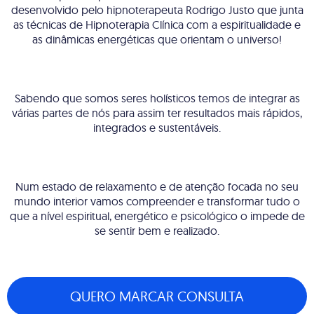
desenvolvido pelo hipnoterapeuta Rodrigo Justo que junta
as técnicas de Hipnoterapia Clínica com a espiritualidade e
as dinâmicas energéticas que orientam o universo!
Sabendo que somos seres holísticos temos de integrar as
várias partes de nós para assim ter resultados mais rápidos,
integrados e sustentáveis.
Num estado de relaxamento e de atenção focada no seu
mundo interior vamos compreender e transformar tudo o
que a nível espiritual, energético e psicológico o impede de
se sentir bem e realizado.
QUERO MARCAR CONSULTA