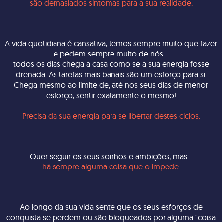
são demasiados sintomas para a sua realidade.
A vida quotidiana é cansativa, temos sempre muito que fazer
e pedem sempre muito de nós...
todos os dias chega a casa como se a sua energia fosse
drenada. As tarefas mais banais são um esforço para si.
Chega mesmo ao limite de, até nos seus dias de menor
esforço, sentir exatamente o mesmo!
Precisa da sua energia para se libertar destes ciclos.
Quer seguir os seus sonhos e ambições, mas...
há sempre alguma coisa que o impede.
Ao longo da sua vida sente que os seus esforços de
conquista se perdem ou são bloqueados por alguma "coisa