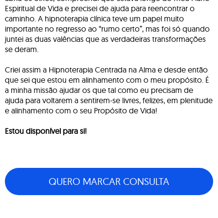
Espiritual de Vida e precisei de ajuda para reencontrar o
caminho. A hipnoterapia clínica teve um papel muito
importante no regresso ao “rumo certo”, mas foi só quando
juntei as duas valências que as verdadeiras transformações
se deram.
Criei assim a Hipnoterapia Centrada na Alma e desde então
que sei que estou em alinhamento com o meu propósito. É
a minha missão ajudar os que tal como eu precisam de
ajuda para voltarem a sentirem-se livres, felizes, em plenitude
e alinhamento com o seu Propósito de Vida!
Estou disponível para si!
QUERO MARCAR CONSULTA