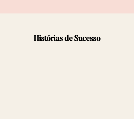
Histórias de Sucesso