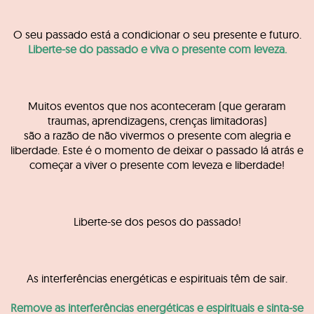
O seu passado está a condicionar o seu presente e futuro.
Liberte-se do passado e viva o presente com leveza.
Muitos eventos que nos aconteceram (que geraram
traumas, aprendizagens, crenças limitadoras)
são a razão de não vivermos o presente com alegria e
liberdade. Este é o momento de deixar o passado lá atrás e
começar a viver o presente com leveza e liberdade!
Liberte-se dos pesos do passado!
As interferências energéticas e espirituais têm de sair.
Remove as interferências energéticas e espirituais e sinta-se