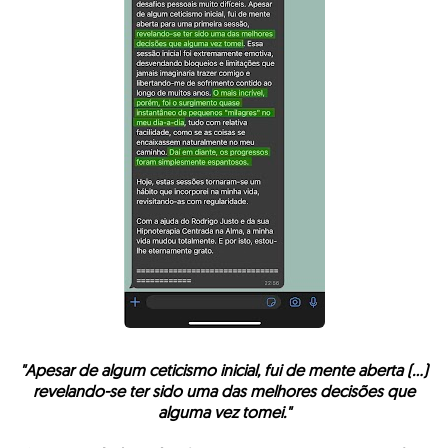
"Apesar de algum ceticismo inicial, fui de mente aberta (...)
revelando-se ter sido uma das melhores decisões que
alguma vez tomei."