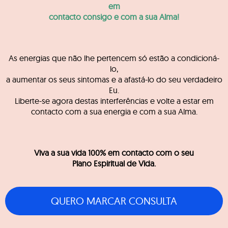
em
contacto consigo e com a sua Alma!
As energias que não lhe pertencem só estão a condicioná-
lo,
a aumentar os seus sintomas e a afastá-lo do seu verdadeiro
Eu.
Liberte-se agora destas interferências e volte a estar em
contacto com a sua energia e com a sua Alma.
Viva a sua vida 100% em contacto com o seu
Plano Espiritual de Vida.
QUERO MARCAR CONSULTA