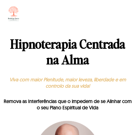
Hipnoterapia Centrada
na Alma
Viva com maior Plenitude, maior leveza, liberdade e em
controlo da sua vida!
Remova as Interferências que o impedem de se Alinhar com
o seu Plano Espiritual de Vida