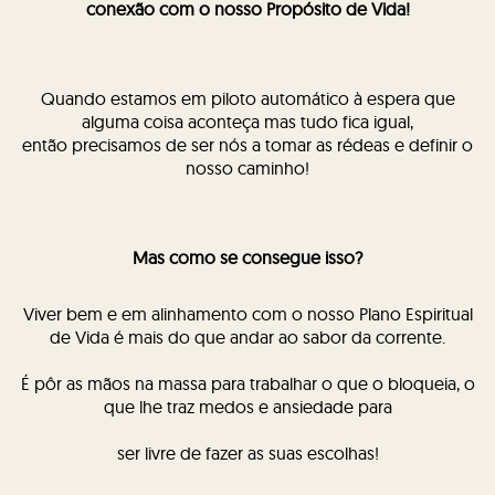
conexão com o nosso Propósito de Vida!
Quando estamos em piloto automático à espera que
alguma coisa aconteça mas tudo fica igual,
então precisamos de ser nós a tomar as rédeas e definir o
nosso caminho!
Mas como se consegue isso?
Viver bem e em alinhamento com o nosso Plano Espiritual
de Vida é mais do que andar ao sabor da corrente.
É pôr as mãos na massa para trabalhar o que o bloqueia, o
que lhe traz medos e ansiedade para
ser livre de fazer as suas escolhas!