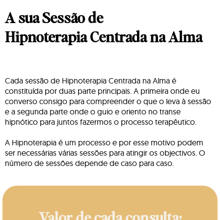
A sua Sessão de
Hipnoterapia Centrada na Alma
Cada sessão de Hipnoterapia Centrada na Alma é
constituída por duas parte principais. A primeira onde eu
converso consigo para compreender o que o leva à sessão
e a segunda parte onde o guio e oriento no transe
hipnótico para juntos fazermos o processo terapêutico.
A Hipnoterapia é um processo e por esse motivo podem
ser necessárias várias sessões para atingir os objectivos. O
número de sessões depende de caso para caso.
Valor de cada consulta: