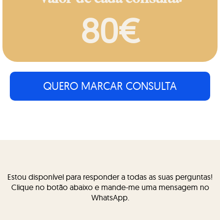
80€
QUERO MARCAR CONSULTA
Estou disponível para responder a todas as suas perguntas!
Clique no botão abaixo e mande-me uma mensagem no
WhatsApp.