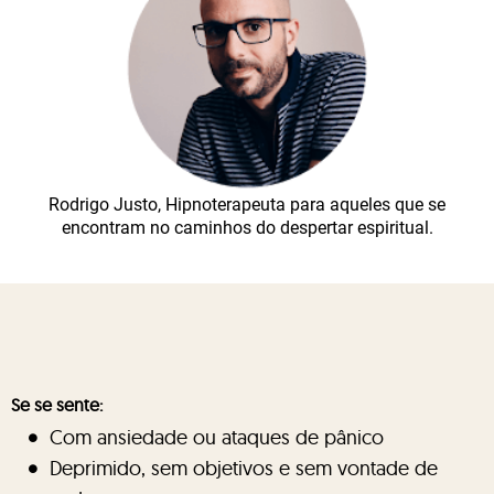
Rodrigo Justo, Hipnoterapeuta para aqueles que se
encontram no caminhos do despertar espiritual.
Se se sente:
Com ansiedade ou ataques de pânico
Deprimido, sem objetivos e sem vontade de