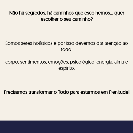
Não há segredos, há caminhos que escolhemos... quer
escolher o seu caminho?
Somos seres holísticos e por isso devemos dar atenção ao
todo:
corpo, sentimentos, emoções, psicológico, energia, alma e
espírito.
Precisamos transformar o Todo para estarmos em Plenitude!