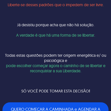
Liberte-se desses padrões que o impedem de ser livre.
Já desistiu porque acha que não há solução.
A verdade é que há uma forma de se libertar.
Todas estas questões podem ter origem energética e/ ou
psicológica e
pode escolher começar agora o caminho de se libertar e
reconquistar a sua Liberdade.
SÓ VOCÊ PODE TOMAR ESTA DECISÃO
!
QUERO COMEÇAR A CAMINHADA e AGENDAR A