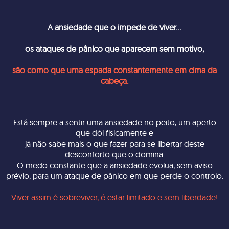
A ansiedade que o impede de viver...
os ataques de pânico que aparecem sem motivo,
são como que uma espada constantemente em cima da
cabeça.
Está sempre a sentir uma ansiedade no peito, um aperto
que dói fisicamente e
já não sabe mais o que fazer para se libertar deste
desconforto que o domina.
O medo constante que a ansiedade evolua, sem aviso
prévio, para um ataque de pânico em que perde o controlo.
Viver assim é sobreviver, é estar limitado e sem liberdade!