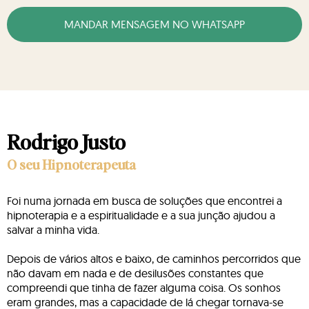
MANDAR MENSAGEM NO WHATSAPP
Rodrigo Justo
O seu Hipnoterapeuta
Foi numa jornada em busca de soluções que encontrei a
hipnoterapia e a espiritualidade e a sua junção ajudou a
salvar a minha vida.
Depois de vários altos e baixo, de caminhos percorridos que
não davam em nada e de desilusões constantes que
compreendi que tinha de fazer alguma coisa. Os sonhos
eram grandes, mas a capacidade de lá chegar tornava-se