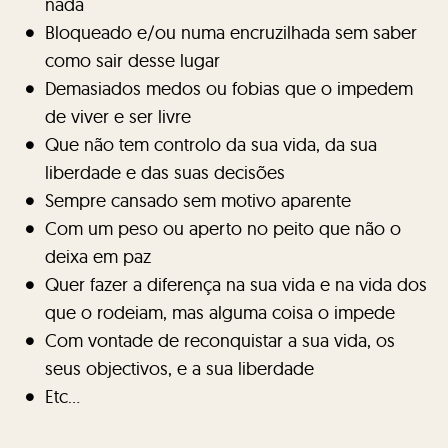
nada
Bloqueado e/ou numa encruzilhada sem saber
como sair desse lugar
Demasiados medos ou fobias que o impedem
de viver e ser livre
Que não tem controlo da sua vida, da sua
liberdade e das suas decisões
Sempre cansado sem motivo aparente
Com um peso ou aperto no peito que não o
deixa em paz
Quer fazer a diferença na sua vida e na vida dos
que o rodeiam, mas alguma coisa o impede
Com vontade de reconquistar a sua vida, os
seus objectivos, e a sua liberdade
Etc...