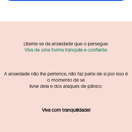
Liberte-se da ansiedade que o persegue.
Viva de uma forma tranquila e confiante.
A ansiedade não lhe pertence, não faz parte de si por isso é
o momento de se
livrar dela e dos ataques de pânico.
Viva com tranquilidade!