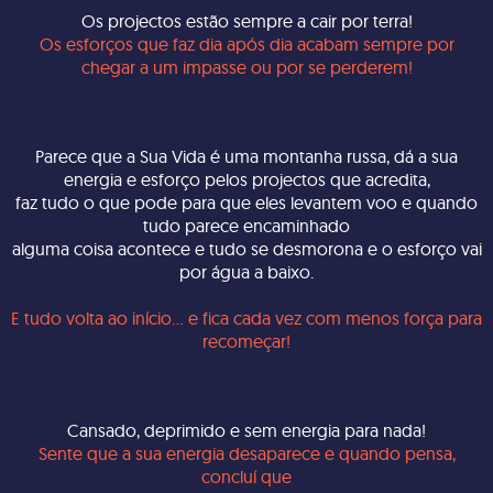
Os projectos estão sempre a cair por terra!
Os esforços que faz dia após dia acabam sempre por
chegar a um impasse ou por se perderem!
Parece que a Sua Vida é uma montanha russa, dá a sua
energia e esforço pelos projectos que acredita,
faz tudo o que pode para que eles levantem voo e quando
tudo parece encaminhado
alguma coisa acontece e tudo se desmorona e o esforço vai
por água a baixo.
E tudo volta ao início... e fica cada vez com menos força para
recomeçar!
Cansado, deprimido e sem energia para nada!
Sente que a sua energia desaparece e quando pensa,
concluí que